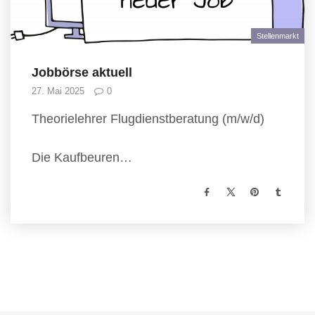
Stellenmarkt
Jobbörse aktuell
27. Mai 2025
0
Theorielehrer Flugdienstberatung (m/w/d)
Die Kaufbeuren…