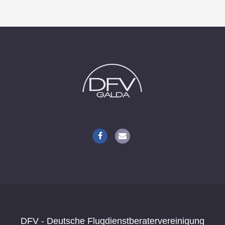
Follow Me!
DFV - Deutsche Flugdienstberatervereinigung