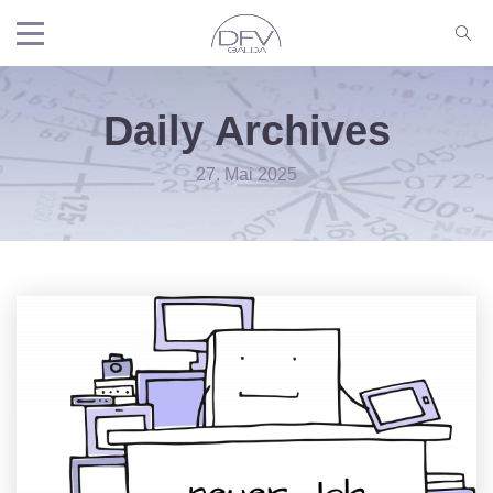
Daily Archives
27. Mai 2025