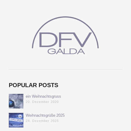
POPULAR POSTS
ein Weihnachtsgruss
20. Dezember 2020
Weihnachtsgrüße 2025
24. Dezember 2025